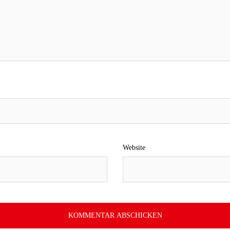
Website