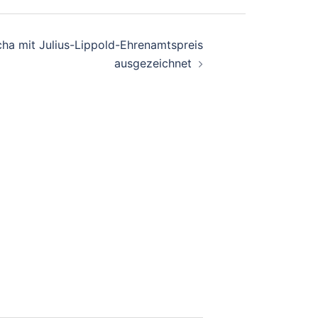
cha mit Julius-Lippold-Ehrenamtspreis
ausgezeichnet