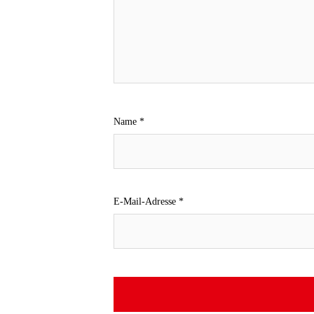
Name
*
E-Mail-Adresse
*