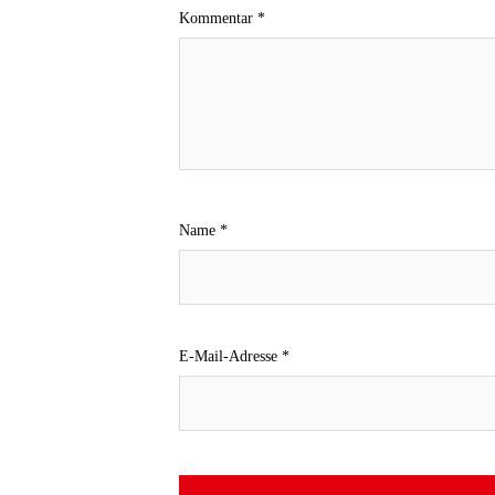
Kommentar
*
Name
*
E-Mail-Adresse
*