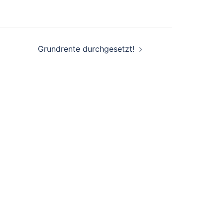
Grundrente durchgesetzt!