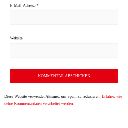
E-Mail-Adresse
*
Website
Diese Website verwendet Akismet, um Spam zu reduzieren.
Erfahre, wie
deine Kommentardaten verarbeitet werden.