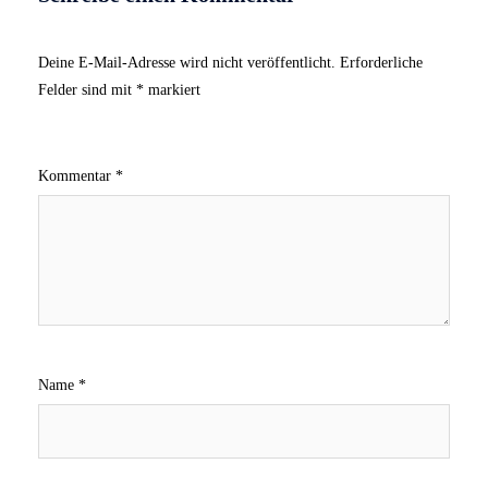
Deine E-Mail-Adresse wird nicht veröffentlicht.
Erforderliche
Felder sind mit
*
markiert
Kommentar
*
Name
*