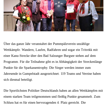
Über das ganze Jahr veranstaltet der Pummpälzverein unzählige
Wettkämpfe. Wandern, Laufen, Radfahren und sogar ein Tritrekk mit
einer Kanu-Strecke über den Bad Salzunger Burgsee stehen auf dem
Programm. Für die Teilnahme gibt es in Abhängigkeit der Streckenlänge
Punkte für die Sparkassentrophy. Die Sieger werden immer zum
Jahresende in Gumpelstadt ausgezeichnet. 119 Teams und Vereine haben
sich diesmal beteiligt.
Die Sportlichsten Politiker Deutschlands haben an allen Wettkämpfen mit
einem starken Team teilgenommen und fleißig Punkte gesammelt. Zum
Schluss hat es für einen hervoragenden 4. Platz gereicht. Die