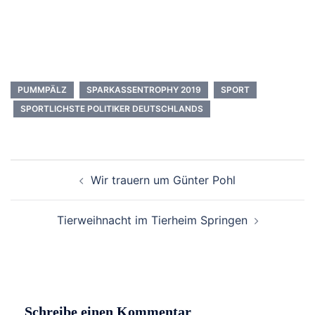
PUMMPÄLZ
SPARKASSENTROPHY 2019
SPORT
SPORTLICHSTE POLITIKER DEUTSCHLANDS
Beitrags-
Wir trauern um Günter Pohl
Navigation
Tierweihnacht im Tierheim Springen
Schreibe einen Kommentar