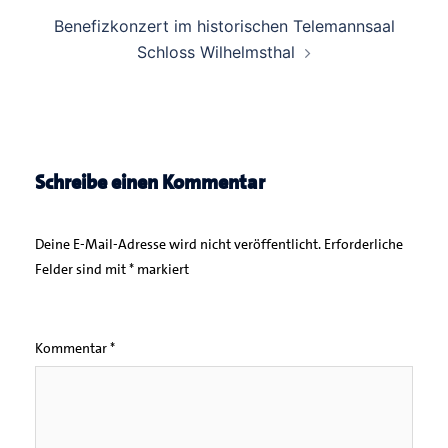
Benefizkonzert im historischen Telemannsaal
Schloss Wilhelmsthal
Schreibe einen Kommentar
Deine E-Mail-Adresse wird nicht veröffentlicht.
Erforderliche
Felder sind mit
*
markiert
Kommentar
*