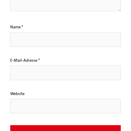
Name
*
E-Mail-Adresse
*
Website