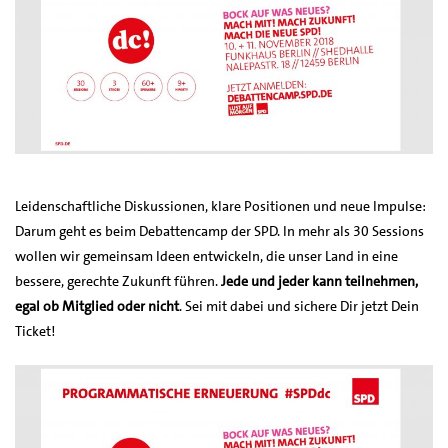
Leidenschaftliche Diskussionen, klare Positionen und neue Impulse:
Darum geht es beim Debattencamp der SPD. In mehr als 30 Sessions
wollen wir gemeinsam Ideen entwickeln, die unser Land in eine
bessere, gerechte Zukunft führen.
Jede und jeder kann teilnehmen,
egal ob Mitglied oder nicht
. Sei mit dabei und sichere Dir jetzt Dein
Ticket!