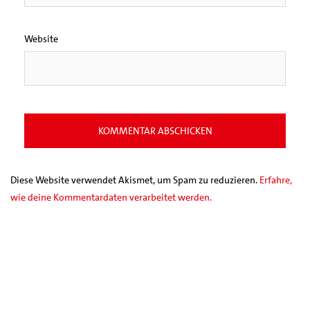
Website
Diese Website verwendet Akismet, um Spam zu reduzieren.
Erfahre,
wie deine Kommentardaten verarbeitet werden.