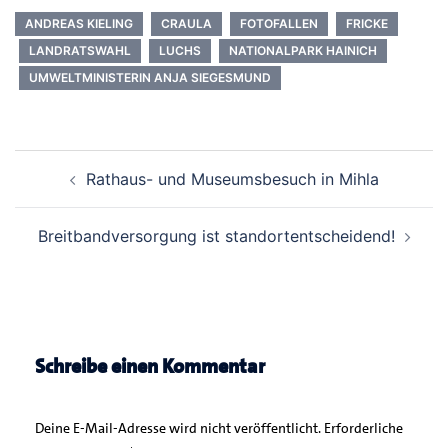
ANDREAS KIELING
CRAULA
FOTOFALLEN
FRICKE
LANDRATSWAHL
LUCHS
NATIONALPARK HAINICH
UMWELTMINISTERIN ANJA SIEGESMUND
Beitrags-
Rathaus- und Museumsbesuch in Mihla
Navigation
Breitbandversorgung ist standortentscheidend!
Schreibe einen Kommentar
Deine E-Mail-Adresse wird nicht veröffentlicht.
Erforderliche