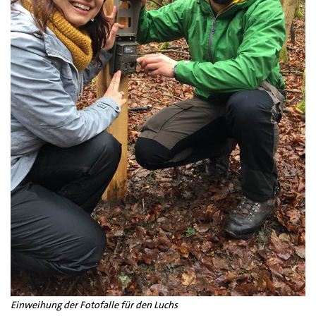
Einweihung der Fotofalle für den Luchs