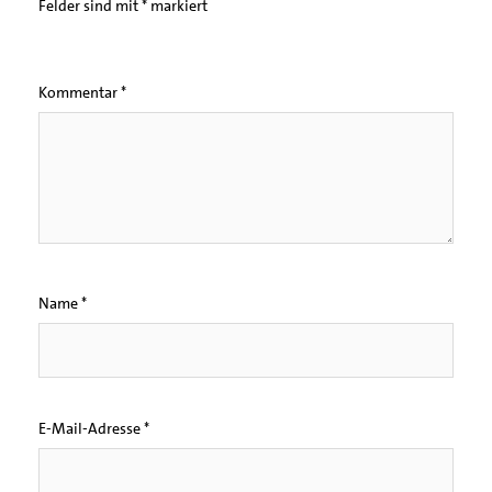
Felder sind mit
*
markiert
Kommentar
*
Name
*
E-Mail-Adresse
*