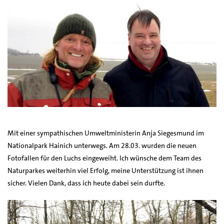
Mit einer sympathischen Umweltministerin Anja Siegesmund im
Nationalpark Hainich unterwegs. Am 28.03. wurden die neuen
Fotofallen für den Luchs eingeweiht. Ich wünsche dem Team des
Naturparkes weiterhin viel Erfolg, meine Unterstützung ist ihnen
sicher. Vielen Dank, dass ich heute dabei sein durfte.