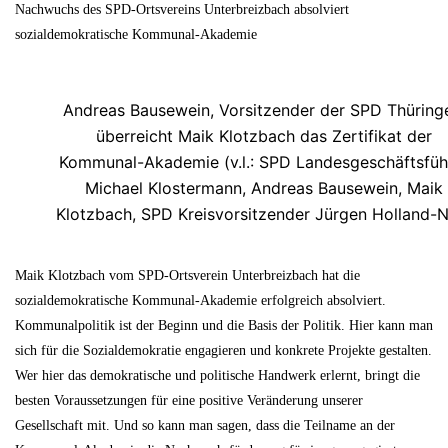
Nachwuchs des SPD-Ortsvereins Unterbreizbach absolviert
sozialdemokratische Kommunal-Akademie
Andreas Bausewein, Vorsitzender der SPD Thüring
überreicht Maik Klotzbach das Zertifikat der
Kommunal-Akademie (v.l.: SPD Landesgeschäftsfüh
Michael Klostermann, Andreas Bausewein, Maik
Klotzbach, SPD Kreisvorsitzender Jürgen Holland-N
Maik Klotzbach vom SPD-Ortsverein Unterbreizbach hat die
sozialdemokratische Kommunal-Akademie erfolgreich absolviert.
Kommunalpolitik ist der Beginn und die Basis der Politik. Hier kann man
sich für die Sozialdemokratie engagieren und konkrete Projekte gestalten.
Wer hier das demokratische und politische Handwerk erlernt, bringt die
besten Voraussetzungen für eine positive Veränderung unserer
Gesellschaft mit. Und so kann man sagen, dass die Teilname an der