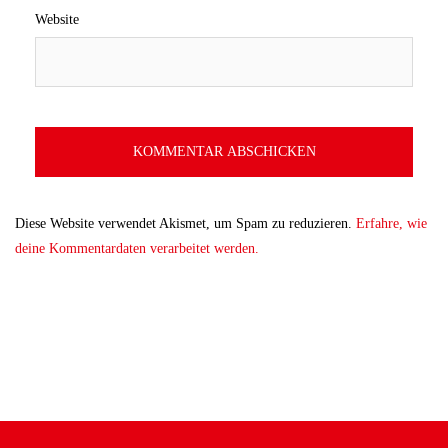
Website
Diese Website verwendet Akismet, um Spam zu reduzieren.
Erfahre, wie
deine Kommentardaten verarbeitet werden.