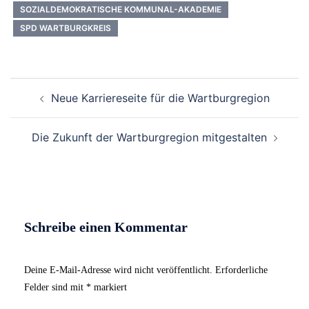
SOZIALDEMOKRATISCHE KOMMUNAL-AKADEMIE
SPD WARTBURGKREIS
Beitrags-
Neue Karriereseite für die Wartburgregion
Navigation
Die Zukunft der Wartburgregion mitgestalten
Schreibe einen Kommentar
Deine E-Mail-Adresse wird nicht veröffentlicht.
Erforderliche
Felder sind mit
*
markiert