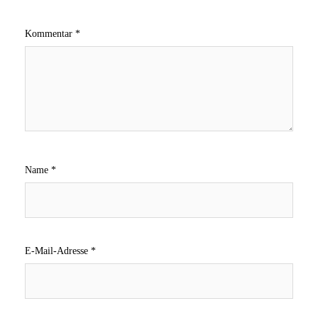
Kommentar
*
Name
*
E-Mail-Adresse
*