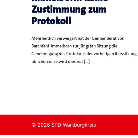
Zustimmung zum
Protokoll
Mehrheitlich verweigert hat der Gemeinderat von
Barchfeld-Immelborn zur jüngsten Sitzung die
Genehmigung des Protokolls der vorherigen Ratssitzung 
üblicherweise wird dies nur […]
© 2026 SPD Wartburgkreis