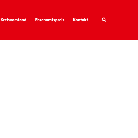
Search
Kreisvorstand
Ehrenamtspreis
Kontakt