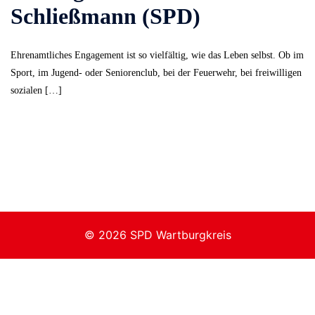
Schließmann (SPD)
Ehrenamtliches Engagement ist so vielfältig, wie das Leben selbst. Ob im
Sport, im Jugend- oder Seniorenclub, bei der Feuerwehr, bei freiwilligen
sozialen […]
© 2026 SPD Wartburgkreis