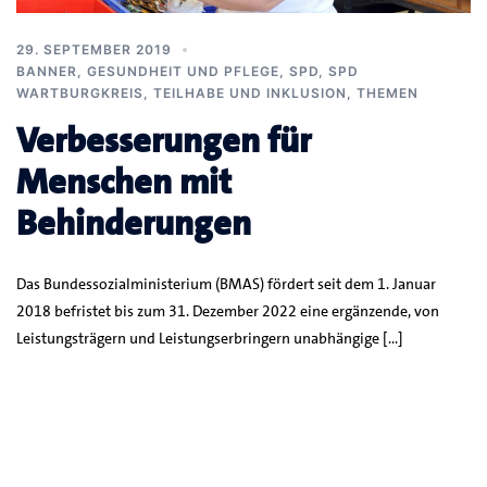
29. SEPTEMBER 2019
BANNER
,
GESUNDHEIT UND PFLEGE
,
SPD
,
SPD
WARTBURGKREIS
,
TEILHABE UND INKLUSION
,
THEMEN
Verbesserungen für
Menschen mit
Behinderungen
Das Bundessozialministerium (BMAS) fördert seit dem 1. Januar
2018 befristet bis zum 31. Dezember 2022 eine ergänzende, von
Leistungsträgern und Leistungserbringern unabhängige […]