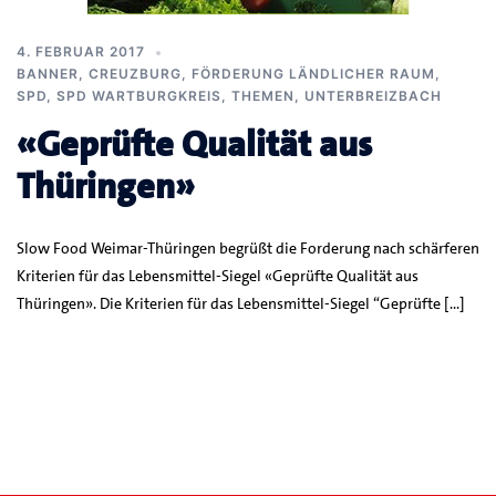
4. FEBRUAR 2017
BANNER
,
CREUZBURG
,
FÖRDERUNG LÄNDLICHER RAUM
,
SPD
,
SPD WARTBURGKREIS
,
THEMEN
,
UNTERBREIZBACH
«Geprüfte Qualität aus
Thüringen»
Slow Food Weimar-Thüringen begrüßt die Forderung nach schärferen
Kriterien für das Lebensmittel-Siegel «Geprüfte Qualität aus
Thüringen». Die Kriterien für das Lebensmittel-Siegel “Geprüfte […]