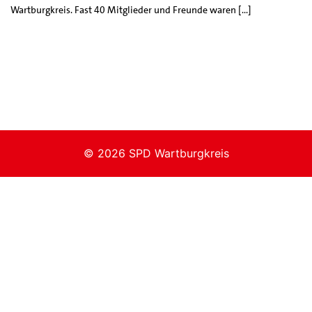
Wartburgkreis. Fast 40 Mitglieder und Freunde waren […]
© 2026 SPD Wartburgkreis