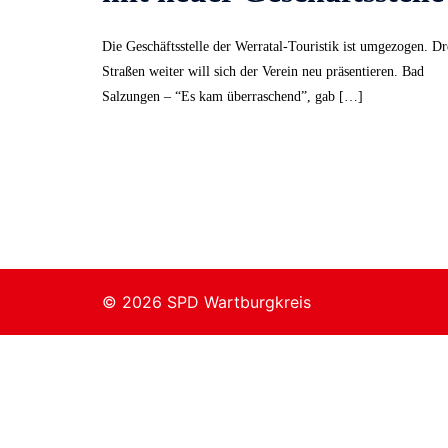
Die Geschäftsstelle der Werratal-Touristik ist umgezogen. Dr
Straßen weiter will sich der Verein neu präsentieren. Bad
Salzungen – “Es kam überraschend”, gab […]
© 2026 SPD Wartburgkreis