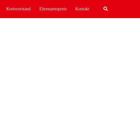
Search
Kreisvorstand
Ehrenamtspreis
Kontakt