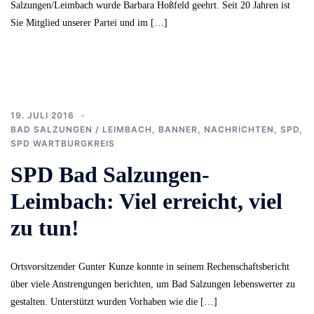
Salzungen/Leimbach wurde Barbara Hoßfeld geehrt. Seit 20 Jahren ist
Sie Mitglied unserer Partei und im […]
19. JULI 2016
BAD SALZUNGEN / LEIMBACH
,
BANNER
,
NACHRICHTEN
,
SPD
,
SPD WARTBURGKREIS
SPD Bad Salzungen-
Leimbach: Viel erreicht, viel
zu tun!
Ortsvorsitzender Gunter Kunze konnte in seinem Rechenschaftsbericht
über viele Anstrengungen berichten, um Bad Salzungen lebenswerter zu
gestalten. Unterstützt wurden Vorhaben wie die […]