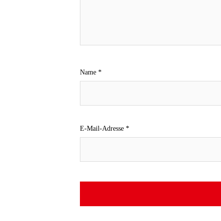
Name
*
E-Mail-Adresse
*