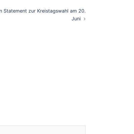
in Statement zur Kreistagswahl am 20.
Juni