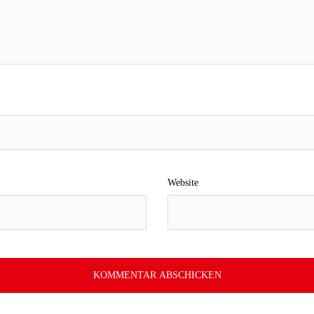
Website