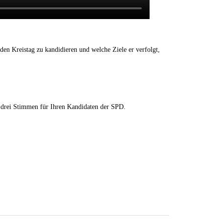
n Kreistag zu kandidieren und welche Ziele er verfolgt,
1 drei Stimmen für Ihren Kandidaten der SPD.