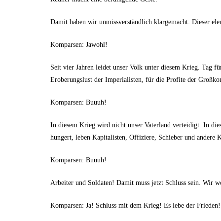
Damit haben wir unmissverständlich klargemacht: Dieser ele
Komparsen: Jawohl!
Seit vier Jahren leidet unser Volk unter diesem Krieg. Tag
Eroberungslust der Imperialisten, für die Profite der Großko
Komparsen: Buuuh!
In diesem Krieg wird nicht unser Vaterland verteidigt. In d
hungert, leben Kapitalisten, Offiziere, Schieber und andere
Komparsen: Buuuh!
Arbeiter und Soldaten! Damit muss jetzt Schluss sein. Wir w
Komparsen: Ja! Schluss mit dem Krieg! Es lebe der Frieden!