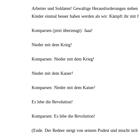
Arbeiter und Soldaten! Gewaltige Herausforderungen stehen vo
Kinder einmal besser haben werden als wir. Kämpft ihr mit f
Komparsen (jetzt überzeugt): Jaaa!
Nieder mit dem Krieg!
Komparsen: Nieder mit dem Krieg!
Nieder mit dem Kaiser!
Komparsen: Nieder mit dem Kaiser!
Es lebe die Revolution!
Komparsen: Es lebe die Revolution!
(Ende. Der Redner steigt von seinem Podest und mischt sich