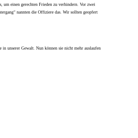
es, um einen gerechten Frieden zu verhindern. Vor zwei
tergang“ nannten die Offiziere das. Wir sollten geopfert
e in unserer Gewalt. Nun können sie nicht mehr auslaufen