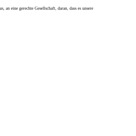
, an eine gerechte Gesellschaft, daran, dass es unsere