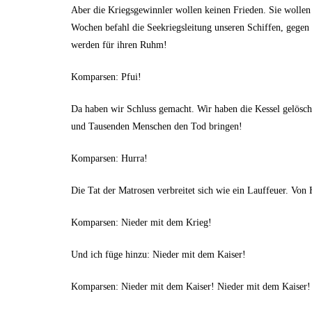
Aber die Kriegsgewinnler wollen keinen Frieden. Sie wollen 
Wochen befahl die Seekriegsleitung unseren Schiffen, gegen d
werden für ihren Ruhm!
Komparsen: Pfui!
Da haben wir Schluss gemacht. Wir haben die Kessel gelösch
und Tausenden Menschen den Tod bringen!
Komparsen: Hurra!
Die Tat der Matrosen verbreitet sich wie ein Lauffeuer. Von
Komparsen: Nieder mit dem Krieg!
Und ich füge hinzu: Nieder mit dem Kaiser!
Komparsen: Nieder mit dem Kaiser! Nieder mit dem Kaiser!