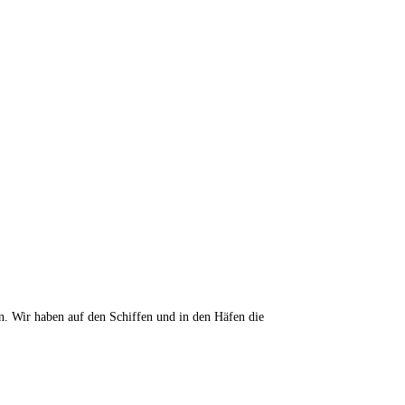
n. Wir haben auf den Schiffen und in den Häfen die