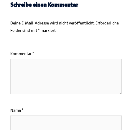
Schreibe einen Kommentar
Deine E-Mail-Adresse wird nicht veröffentlicht.
Erforderliche
Felder sind mit
*
markiert
Kommentar
*
Name
*