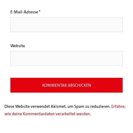
E-Mail-Adresse
*
Website
Diese Website verwendet Akismet, um Spam zu reduzieren.
Erfahre,
wie deine Kommentardaten verarbeitet werden.