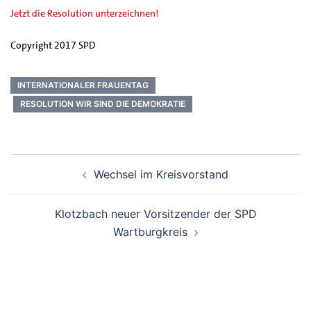
Jetzt die Resolution unterzeichnen!
Copyright 2017 SPD
INTERNATIONALER FRAUENTAG
RESOLUTION WIR SIND DIE DEMOKRATIE
Beitrags-
Wechsel im Kreisvorstand
Navigation
Klotzbach neuer Vorsitzender der SPD
Wartburgkreis