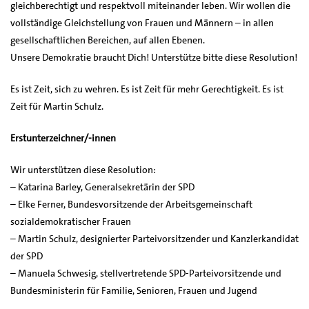
gleichberechtigt und respektvoll miteinander leben. Wir wollen die
vollständige Gleichstellung von Frauen und Männern – in allen
gesellschaftlichen Bereichen, auf allen Ebenen.
Unsere Demokratie braucht Dich! Unterstütze bitte diese Resolution!
Es ist Zeit, sich zu wehren. Es ist Zeit für mehr Gerechtigkeit. Es ist
Zeit für Martin Schulz.
Erstunterzeichner/-innen
Wir unterstützen diese Resolution:
– Katarina Barley, Generalsekretärin der SPD
– Elke Ferner, Bundesvorsitzende der Arbeitsgemeinschaft
sozialdemokratischer Frauen
– Martin Schulz, designierter Parteivorsitzender und Kanzlerkandidat
der SPD
– Manuela Schwesig, stellvertretende SPD-Parteivorsitzende und
Bundesministerin für Familie, Senioren, Frauen und Jugend