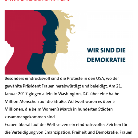
Besonders eindrucksvoll sind die Proteste in den USA, wo der
gewählte Präsident Frauen herabwürdigt und beleidigt. Am 21.
Januar 2017 gingen allein in Washington, D.C. über eine halbe
Million Menschen auf die Straße. Weltweit waren es über 5
Millionen, die beim Women’s March in hunderten Städten
zusammengekommen sind.
Frauen überall auf der Welt setzen ein eindrucksvolles Zeichen für
die Verteidigung von Emanzipation, Freiheit und Demokratie. Frauen