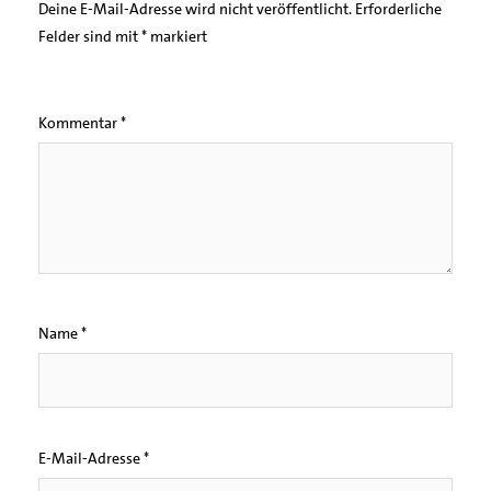
Deine E-Mail-Adresse wird nicht veröffentlicht.
Erforderliche
Felder sind mit
*
markiert
Kommentar
*
Name
*
E-Mail-Adresse
*