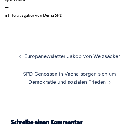
—
ist Herausgeber von Deine SPD
Beitrags-
Europanewsletter Jakob von Weizsäcker
Navigation
SPD Genossen in Vacha sorgen sich um
Demokratie und sozialen Frieden
Schreibe einen Kommentar