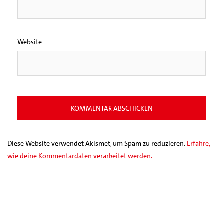
Website
Diese Website verwendet Akismet, um Spam zu reduzieren.
Erfahre,
wie deine Kommentardaten verarbeitet werden.