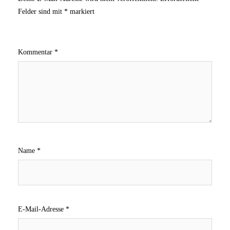
Felder sind mit
*
markiert
Kommentar
*
Name
*
E-Mail-Adresse
*