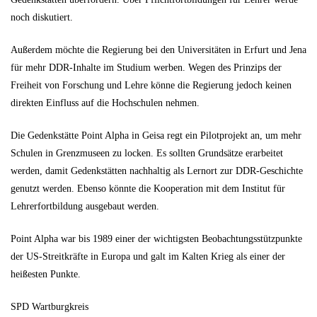
noch diskutiert.
Außerdem möchte die Regierung bei den Universitäten in Erfurt und Jena
für mehr DDR-Inhalte im Studium werben. Wegen des Prinzips der
Freiheit von Forschung und Lehre könne die Regierung jedoch keinen
direkten Einfluss auf die Hochschulen nehmen.
Die Gedenkstätte Point Alpha in Geisa regt ein Pilotprojekt an, um mehr
Schulen in Grenzmuseen zu locken. Es sollten Grundsätze erarbeitet
werden, damit Gedenkstätten nachhaltig als Lernort zur DDR-Geschichte
genutzt werden. Ebenso könnte die Kooperation mit dem Institut für
Lehrerfortbildung ausgebaut werden.
Point Alpha war bis 1989 einer der wichtigsten Beobachtungsstützpunkte
der US-Streitkräfte in Europa und galt im Kalten Krieg als einer der
heißesten Punkte.
SPD Wartburgkreis