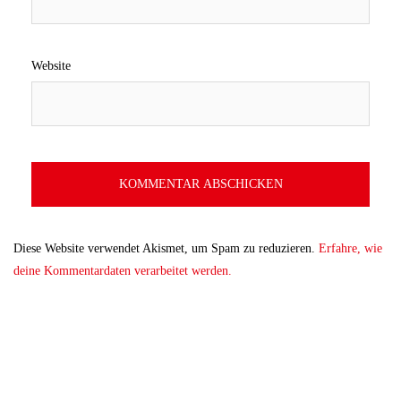
Website
Diese Website verwendet Akismet, um Spam zu reduzieren.
Erfahre, wie
deine Kommentardaten verarbeitet werden.