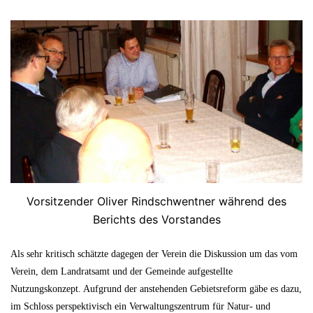
Vorsitzender Oliver Rindschwentner während des
Berichts des Vorstandes
Als sehr kritisch schätzte dagegen der Verein die Diskussion um das vom
Verein, dem Landratsamt und der Gemeinde aufgestellte
Nutzungskonzept. Aufgrund der anstehenden Gebietsreform gäbe es dazu,
im Schloss perspektivisch ein Verwaltungszentrum für Natur- und