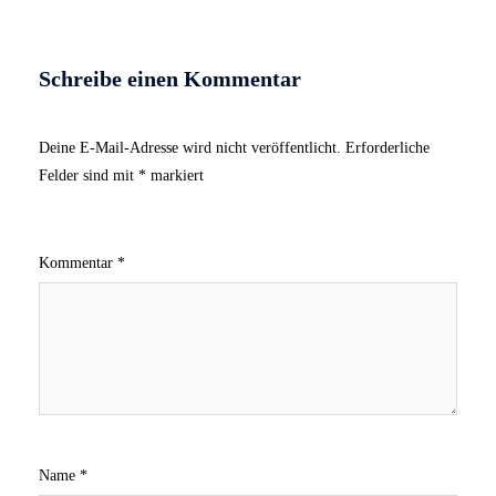
Schreibe einen Kommentar
Deine E-Mail-Adresse wird nicht veröffentlicht.
Erforderliche
Felder sind mit
*
markiert
Kommentar
*
Name
*