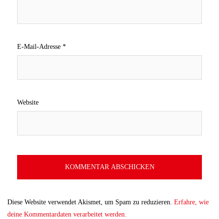
E-Mail-Adresse
*
Website
Diese Website verwendet Akismet, um Spam zu reduzieren.
Erfahre, wie
deine Kommentardaten verarbeitet werden.