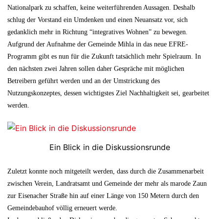
Nationalpark zu schaffen, keine weiterführenden Aussagen. Deshalb
schlug der Vorstand ein Umdenken und einen Neuansatz vor, sich
gedanklich mehr in Richtung “integratives Wohnen” zu bewegen.
Aufgrund der Aufnahme der Gemeinde Mihla in das neue EFRE-
Programm gibt es nun für die Zukunft tatsächlich mehr Spielraum. In
den nächsten zwei Jahren sollen daher Gespräche mit möglichen
Betreibern geführt werden und an der Umstrickung des
Nutzungskonzeptes, dessen wichtigstes Ziel Nachhaltigkeit sei, gearbeitet
werden.
Ein Blick in die Diskussionsrunde
Zuletzt konnte noch mitgeteilt werden, dass durch die Zusammenarbeit
zwischen Verein, Landratsamt und Gemeinde der mehr als marode Zaun
zur Eisenacher Straße hin auf einer Länge von 150 Metern durch den
Gemeindebauhof völlig erneuert werde.