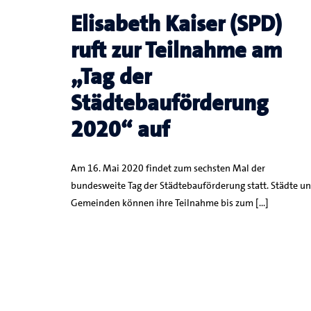
Elisabeth Kaiser (SPD)
ruft zur Teilnahme am
„Tag der
Städtebauförderung
2020“ auf
Am 16. Mai 2020 findet zum sechsten Mal der
bundesweite Tag der Städtebauförderung statt. Städte u
Gemeinden können ihre Teilnahme bis zum […]