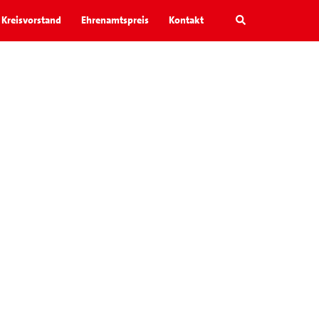
Search
Kreisvorstand
Ehrenamtspreis
Kontakt