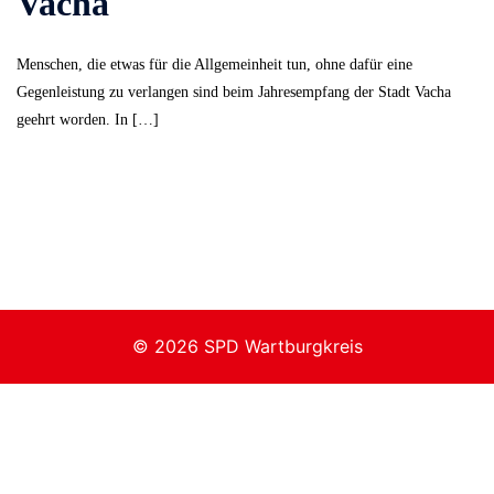
Vacha
Menschen, die etwas für die Allgemeinheit tun, ohne dafür eine
Gegenleistung zu verlangen sind beim Jahresempfang der Stadt Vacha
geehrt worden. In […]
© 2026 SPD Wartburgkreis