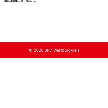
Hintergrund ist, dass […]
© 2026 SPD Wartburgkreis