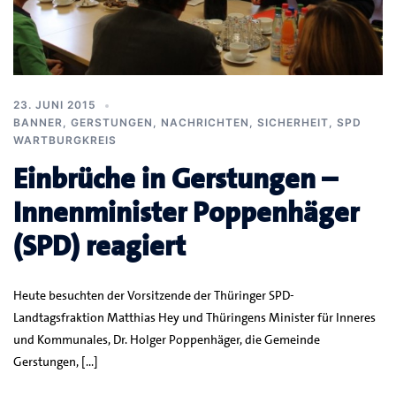
23. JUNI 2015
BANNER
,
GERSTUNGEN
,
NACHRICHTEN
,
SICHERHEIT
,
SPD
WARTBURGKREIS
Einbrüche in Gerstungen –
Innenminister Poppenhäger
(SPD) reagiert
Heute besuchten der Vorsitzende der Thüringer SPD-
Landtagsfraktion Matthias Hey und Thüringens Minister für Inneres
und Kommunales, Dr. Holger Poppenhäger, die Gemeinde
Gerstungen, […]