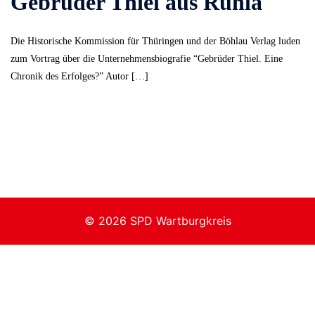
Gebrüder Thiel aus Ruhla
Die Historische Kommission für Thüringen und der Böhlau Verlag luden
zum Vortrag über die Unternehmensbiografie “Gebrüder Thiel. Eine
Chronik des Erfolges?” Autor […]
© 2026 SPD Wartburgkreis