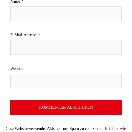
Name
*
E-Mail-Adresse
*
Website
Diese Website verwendet Akismet, um Spam zu reduzieren.
Erfahre, wie