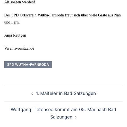
Alt sorgen werden!
Der SPD Ortsverein Wutha-Farnroda freut sich über viele Gäste aus Nah
und Fern.
Anja Reutgen
Vereinsvorsitzende
SPD WUTHA-FARNRODA
Beitrags-
1. Maifeier in Bad Salzungen
Navigation
Wolfgang Tiefensee kommt am 05. Mai nach Bad
Salzungen