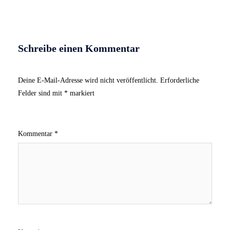
Schreibe einen Kommentar
Deine E-Mail-Adresse wird nicht veröffentlicht.
Erforderliche
Felder sind mit
*
markiert
Kommentar
*