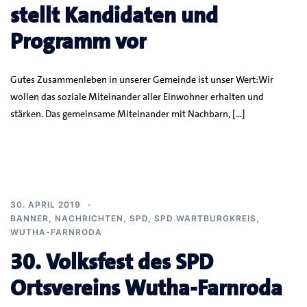
stellt Kandidaten und
Programm vor
Gutes Zusammenleben in unserer Gemeinde ist unser Wert:Wir
wollen das soziale Miteinander aller Einwohner erhalten und
stärken. Das gemeinsame Miteinander mit Nachbarn, […]
30. APRIL 2019
BANNER
,
NACHRICHTEN
,
SPD
,
SPD WARTBURGKREIS
,
WUTHA-FARNRODA
30. Volksfest des SPD
Ortsvereins Wutha-Farnroda