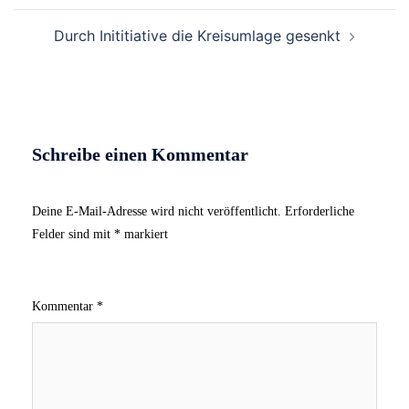
Durch Inititiative die Kreisumlage gesenkt
Schreibe einen Kommentar
Deine E-Mail-Adresse wird nicht veröffentlicht.
Erforderliche
Felder sind mit
*
markiert
Kommentar
*