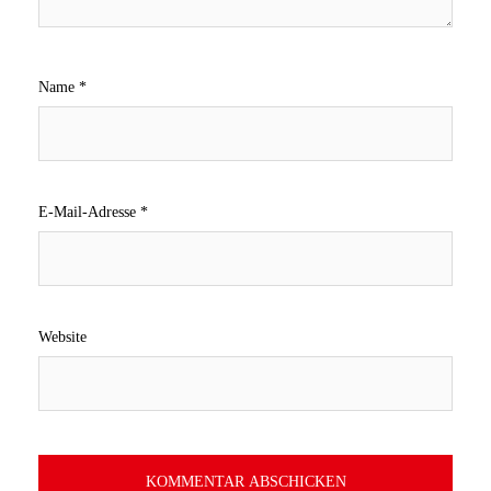
Name
*
E-Mail-Adresse
*
Website