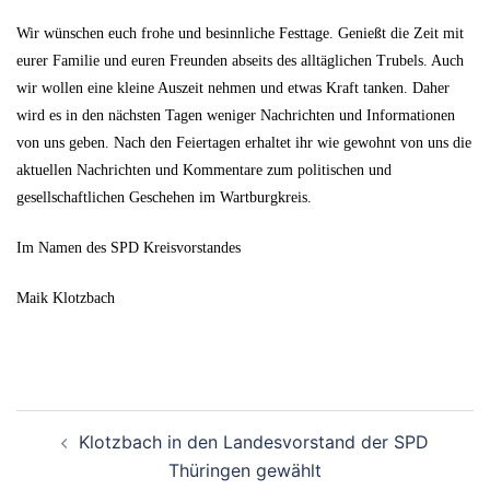
Wir wünschen euch frohe und besinnliche Festtage. Genießt die Zeit mit
eurer Familie und euren Freunden abseits des alltäglichen Trubels. Auch
wir wollen eine kleine Auszeit nehmen und etwas Kraft tanken. Daher
wird es in den nächsten Tagen weniger Nachrichten und Informationen
von uns geben. Nach den Feiertagen erhaltet ihr wie gewohnt von uns die
aktuellen Nachrichten und Kommentare zum politischen und
gesellschaftlichen Geschehen im Wartburgkreis.
Im Namen des SPD Kreisvorstandes
Maik Klotzbach
Beitrags-
Klotzbach in den Landesvorstand der SPD
Navigation
Thüringen gewählt