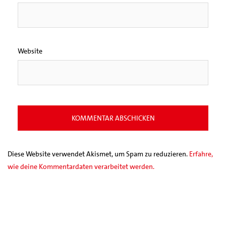
Website
Diese Website verwendet Akismet, um Spam zu reduzieren.
Erfahre,
wie deine Kommentardaten verarbeitet werden.