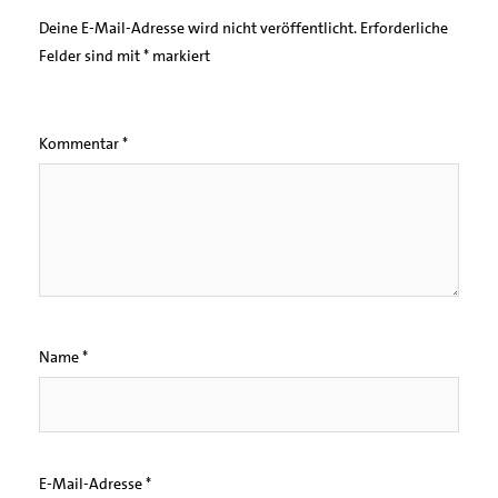
Deine E-Mail-Adresse wird nicht veröffentlicht.
Erforderliche
Felder sind mit
*
markiert
Kommentar
*
Name
*
E-Mail-Adresse
*