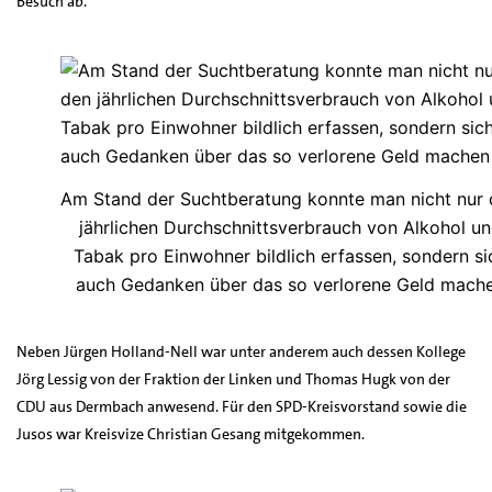
Besuch ab.
Am Stand der Suchtberatung konnte man nicht nur
jährlichen Durchschnittsverbrauch von Alkohol u
Tabak pro Einwohner bildlich erfassen, sondern si
auch Gedanken über das so verlorene Geld mach
Neben Jürgen Holland-Nell war unter anderem auch dessen Kollege
Jörg Lessig von der Fraktion der Linken und Thomas Hugk von der
CDU aus Dermbach anwesend. Für den SPD-Kreisvorstand sowie die
Jusos war Kreisvize Christian Gesang mitgekommen.