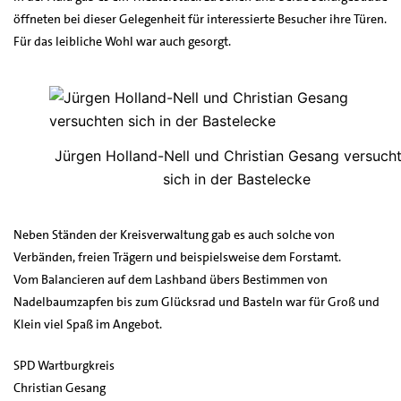
öffneten bei dieser Gelegenheit für interessierte Besucher ihre Türen.
Für das leibliche Wohl war auch gesorgt.
Jürgen Holland-Nell und Christian Gesang versuch
sich in der Bastelecke
Neben Ständen der Kreisverwaltung gab es auch solche von
Verbänden, freien Trägern und beispielsweise dem Forstamt.
Vom Balancieren auf dem Lashband übers Bestimmen von
Nadelbaumzapfen bis zum Glücksrad und Basteln war für Groß und
Klein viel Spaß im Angebot.
SPD Wartburgkreis
Christian Gesang