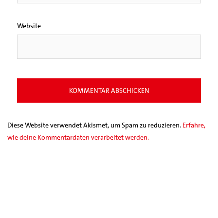
Website
Diese Website verwendet Akismet, um Spam zu reduzieren.
Erfahre,
wie deine Kommentardaten verarbeitet werden.