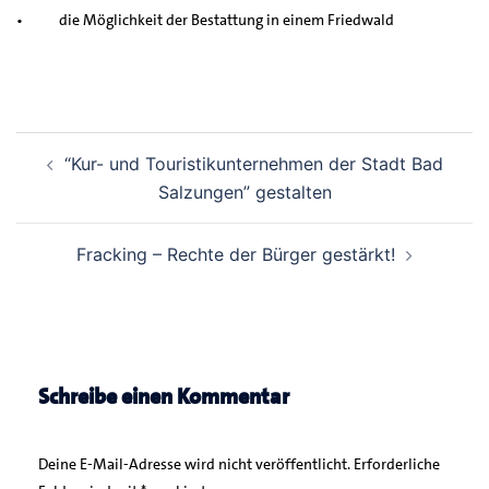
• die Möglichkeit der Bestattung in einem Friedwald
Beitrags-
“Kur- und Touristikunternehmen der Stadt Bad
Navigation
Salzungen” gestalten
Fracking – Rechte der Bürger gestärkt!
Schreibe einen Kommentar
Deine E-Mail-Adresse wird nicht veröffentlicht.
Erforderliche