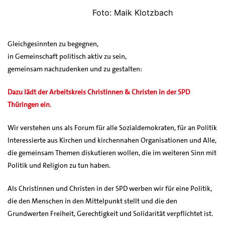
Foto: Maik Klotzbach
Gleichgesinnten zu begegnen,
in Gemeinschaft politisch aktiv zu sein,
gemeinsam nachzudenken und zu gestalten:
Dazu lädt der Arbeitskreis Christinnen & Christen in der SPD
Thüringen ein
.
Wir verstehen uns als Forum für alle Sozialdemokraten, für an Politik
Interessierte aus Kirchen und kirchennahen Organisationen und Alle,
die gemeinsam Themen diskutieren wollen, die im weiteren Sinn mit
Politik und Religion zu tun haben.
Als Christinnen und Christen in der SPD werben wir für eine Politik,
die den Menschen in den Mittelpunkt stellt und die den
Grundwerten Freiheit, Gerechtigkeit und Solidarität verpflichtet ist.