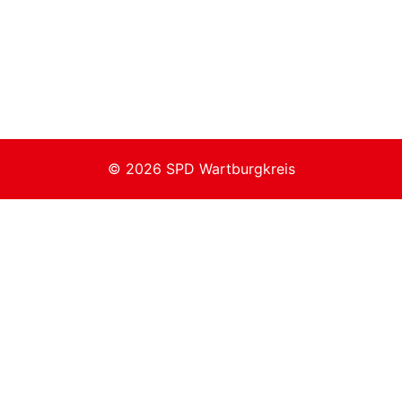
© 2026 SPD Wartburgkreis