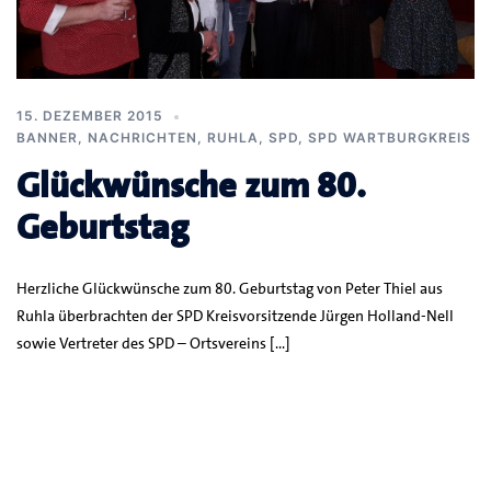
15. DEZEMBER 2015
BANNER
,
NACHRICHTEN
,
RUHLA
,
SPD
,
SPD WARTBURGKREIS
Glückwünsche zum 80.
Geburtstag
Herzliche Glückwünsche zum 80. Geburtstag von Peter Thiel aus
Ruhla überbrachten der SPD Kreisvorsitzende Jürgen Holland-Nell
sowie Vertreter des SPD – Ortsvereins […]