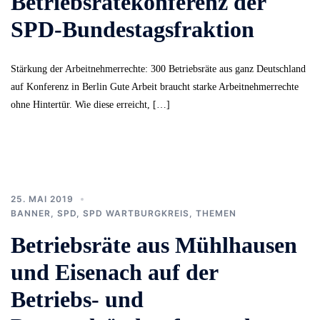
Betriebsrätekonferenz der
SPD-Bundestagsfraktion
Stärkung der Arbeitnehmerrechte: 300 Betriebsräte aus ganz Deutschland
auf Konferenz in Berlin Gute Arbeit braucht starke Arbeitnehmerrechte
ohne Hintertür. Wie diese erreicht, […]
25. MAI 2019
BANNER
,
SPD
,
SPD WARTBURGKREIS
,
THEMEN
Betriebsräte aus Mühlhausen
und Eisenach auf der
Betriebs- und