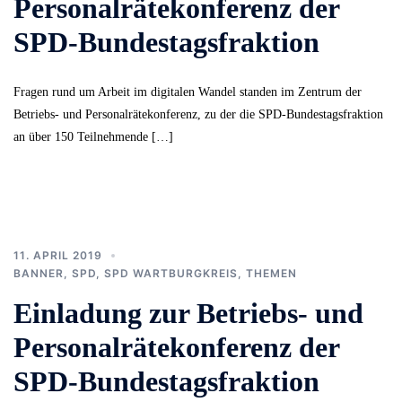
Personalrätekonferenz der
SPD-Bundestagsfraktion
Fragen rund um Arbeit im digitalen Wandel standen im Zentrum der
Betriebs- und Personalrätekonferenz, zu der die SPD-Bundestagsfraktion
an über 150 Teilnehmende […]
11. APRIL 2019
BANNER
,
SPD
,
SPD WARTBURGKREIS
,
THEMEN
Einladung zur Betriebs- und
Personalrätekonferenz der
SPD-Bundestagsfraktion