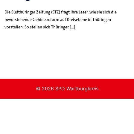
Die Südthüringer Zeitung (STZ) fragt ihre Leser, wie sie sich die
bevorstehende Gebietsreform auf Kreisebene in Thüringen
vorstellen. So stellen sich Thüringer […]
© 2026 SPD Wartburgkreis