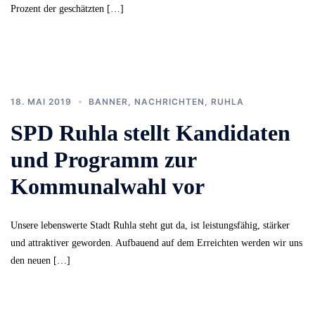
Prozent der geschätzten […]
18. MAI 2019
BANNER
,
NACHRICHTEN
,
RUHLA
SPD Ruhla stellt Kandidaten
und Programm zur
Kommunalwahl vor
Unsere lebenswerte Stadt Ruhla steht gut da, ist leistungsfähig, stärker
und attraktiver geworden. Aufbauend auf dem Erreichten werden wir uns
den neuen […]