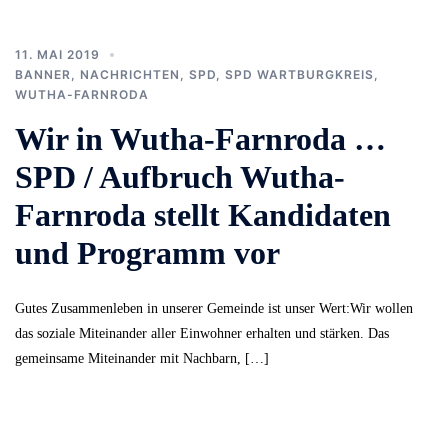
11. MAI 2019
BANNER
,
NACHRICHTEN
,
SPD
,
SPD WARTBURGKREIS
,
WUTHA-FARNRODA
Wir in Wutha-Farnroda …
SPD / Aufbruch Wutha-
Farnroda stellt Kandidaten
und Programm vor
Gutes Zusammenleben in unserer Gemeinde ist unser Wert:Wir wollen
das soziale Miteinander aller Einwohner erhalten und stärken. Das
gemeinsame Miteinander mit Nachbarn, […]