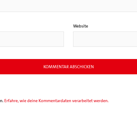
Website
en.
Erfahre, wie deine Kommentardaten verarbeitet werden.