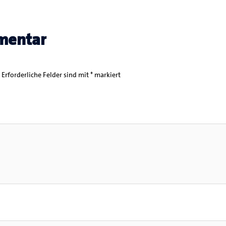
mentar
Erforderliche Felder sind mit
*
markiert