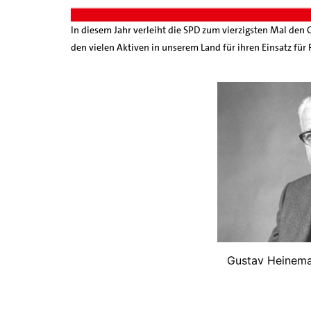
In diesem Jahr verleiht die SPD zum vierzigsten Mal de
den vielen Aktiven in unserem Land für ihren Einsatz für
Gustav Heinema