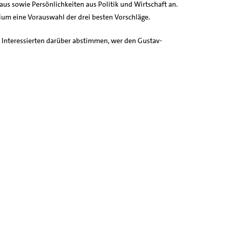
s sowie Persönlichkeiten aus Politik und Wirtschaft an.
ium eine Vorauswahl der drei besten Vorschläge.
 Interessierten darüber abstimmen, wer den Gustav-