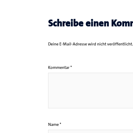
Schreibe einen Kom
Deine E-Mail-Adresse wird nicht veröffentlicht.
Kommentar
*
Name
*