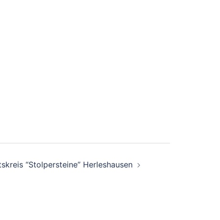
skreis “Stolpersteine” Herleshausen