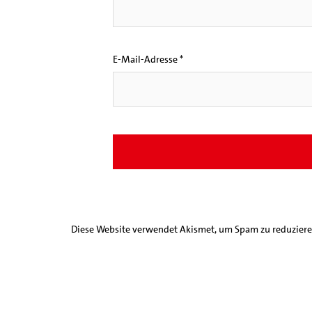
E-Mail-Adresse
*
Diese Website verwendet Akismet, um Spam zu reduzier