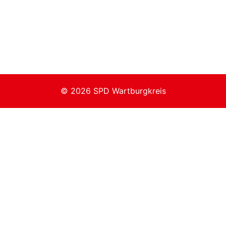
© 2026 SPD Wartburgkreis