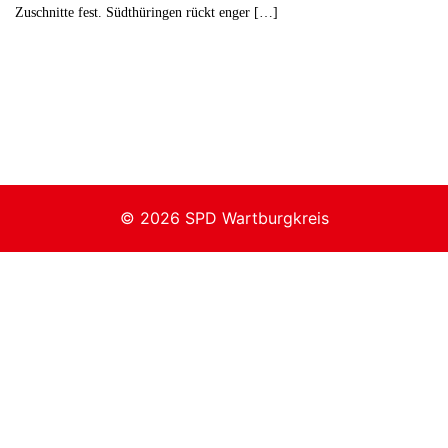
Zuschnitte fest. Südthüringen rückt enger […]
© 2026 SPD Wartburgkreis