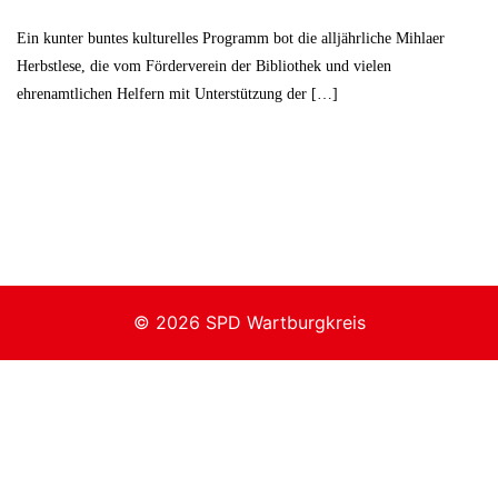
Ein kunter buntes kulturelles Programm bot die alljährliche Mihlaer
Herbstlese, die vom Förderverein der Bibliothek und vielen
ehrenamtlichen Helfern mit Unterstützung der […]
© 2026 SPD Wartburgkreis