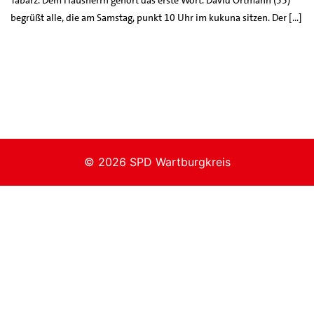
begrüßt alle, die am Samstag, punkt 10 Uhr im kukuna sitzen. Der […]
© 2026 SPD Wartburgkreis