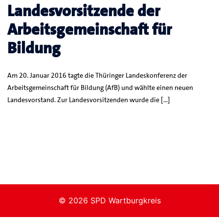
Landesvorsitzende der
Arbeitsgemeinschaft für
Bildung
Am 20. Januar 2016 tagte die Thüringer Landeskonferenz der
Arbeitsgemeinschaft für Bildung (AfB) und wählte einen neuen
Landesvorstand. Zur Landesvorsitzenden wurde die […]
© 2026 SPD Wartburgkreis