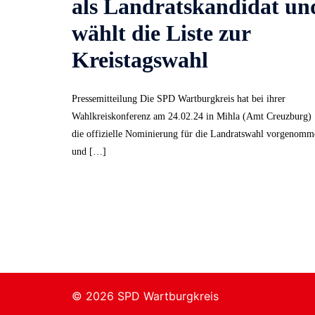
als Landratskandidat un
wählt die Liste zur
Kreistagswahl
Pressemitteilung Die SPD Wartburgkreis hat bei ihrer
Wahlkreiskonferenz am 24.02.24 in Mihla (Amt Creuzburg)
die offizielle Nominierung für die Landratswahl vorgenomm
und […]
© 2026 SPD Wartburgkreis