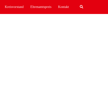
Search
Kreisvorstand
Ehrenamtspreis
Kontakt