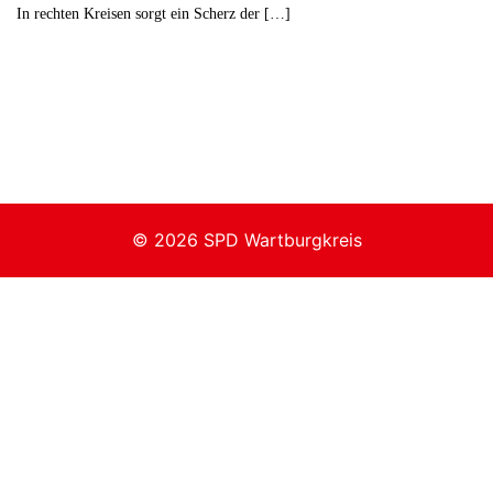
In rechten Kreisen sorgt ein Scherz der […]
© 2026 SPD Wartburgkreis