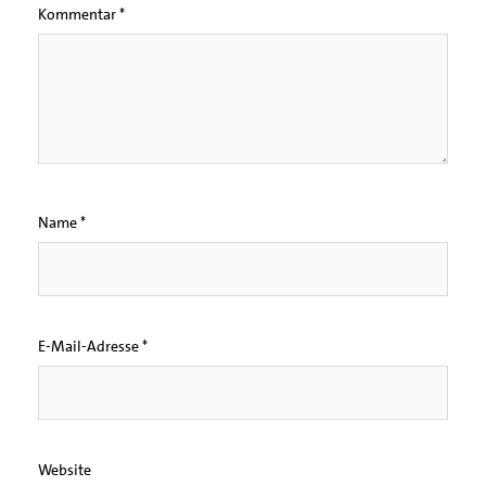
Kommentar
*
Name
*
E-Mail-Adresse
*
Website