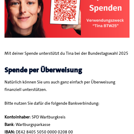
Mit deiner Spende unterstützt du Tina bei der Bundestagswahl 2025
Spende per Überweisung
Natürlich können Sie uns auch ganz einfach per Überweisung
finanziell unterstützen.
Bitte nutzen Sie dafür die folgende Bankverbindung:
Kontoinhaber
: SPD Wartburgkreis
Bank
: Wartburgsparkasse
IBAN:
DE42 8405 5050 0000 0208 00