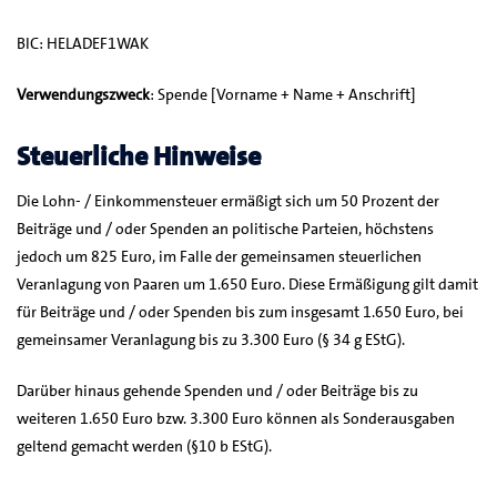
BIC: HELADEF1WAK
Verwendungszweck
: Spende [Vorname + Name + Anschrift]
Steuerliche Hinweise
Die Lohn- / Einkommensteuer ermäßigt sich um 50 Prozent der
Beiträge und / oder Spenden an politische Parteien, höchstens
jedoch um 825 Euro, im Falle der gemeinsamen steuerlichen
Veranlagung von Paaren um 1.650 Euro. Diese Ermäßigung gilt damit
für Beiträge und / oder Spenden bis zum insgesamt 1.650 Euro, bei
gemeinsamer Veranlagung bis zu 3.300 Euro (§ 34 g EStG).
Darüber hinaus gehende Spenden und / oder Beiträge bis zu
weiteren 1.650 Euro bzw. 3.300 Euro können als Sonderausgaben
geltend gemacht werden (§10 b EStG).