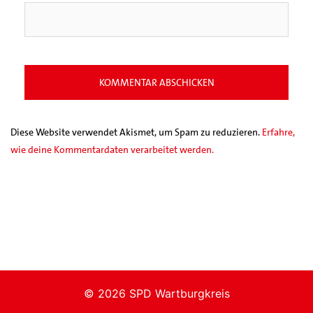
Diese Website verwendet Akismet, um Spam zu reduzieren.
Erfahre,
wie deine Kommentardaten verarbeitet werden.
© 2026 SPD Wartburgkreis