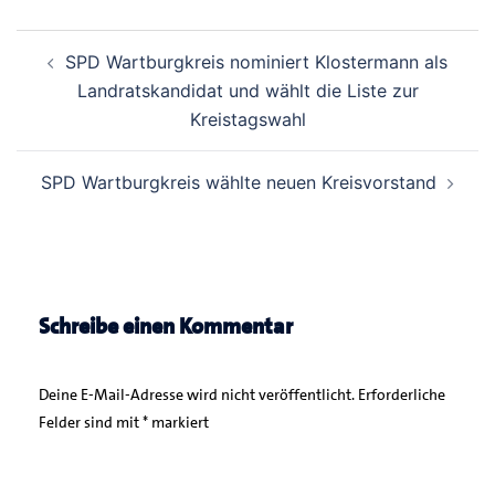
Beitrags-
SPD Wartburgkreis nominiert Klostermann als
Navigation
Landratskandidat und wählt die Liste zur
Kreistagswahl
SPD Wartburgkreis wählte neuen Kreisvorstand
Schreibe einen Kommentar
Deine E-Mail-Adresse wird nicht veröffentlicht.
Erforderliche
Felder sind mit
*
markiert