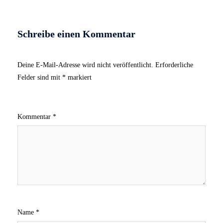
Schreibe einen Kommentar
Deine E-Mail-Adresse wird nicht veröffentlicht.
Erforderliche
Felder sind mit
*
markiert
Kommentar
*
Name
*