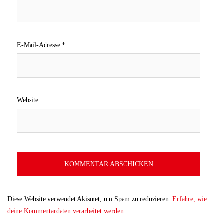
E-Mail-Adresse
*
Website
Diese Website verwendet Akismet, um Spam zu reduzieren.
Erfahre, wie
deine Kommentardaten verarbeitet werden.