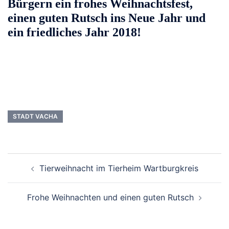
Bürgern ein frohes Weihnachtsfest,
einen guten Rutsch ins Neue Jahr und
ein friedliches Jahr 2018!
STADT VACHA
Beitrags-
Tierweihnacht im Tierheim Wartburgkreis
Navigation
Frohe Weihnachten und einen guten Rutsch