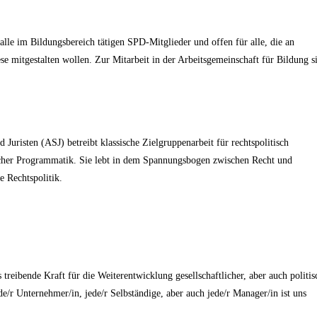
alle im Bildungsbereich tätigen SPD-Mitglieder und offen für alle, die an
ese mitgestalten wollen. Zur Mitarbeit in der Arbeitsgemeinschaft für Bildung s
Juristen (ASJ) betreibt klassische Zielgruppenarbeit für rechtspolitisch
tischer Programmatik. Sie lebt in dem Spannungsbogen zwischen Recht und
e Rechtspolitik.
treibende Kraft für die Weiterentwicklung gesellschaftlicher, aber auch politis
de/r Unternehmer/in, jede/r Selbständige, aber auch jede/r Manager/in ist uns