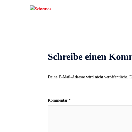
Schreibe einen Kom
Deine E-Mail-Adresse wird nicht veröffentlicht.
E
Kommentar
*