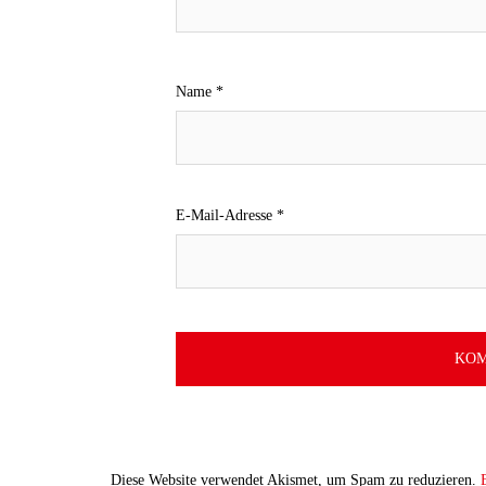
Name
*
E-Mail-Adresse
*
Diese Website verwendet Akismet, um Spam zu reduzieren.