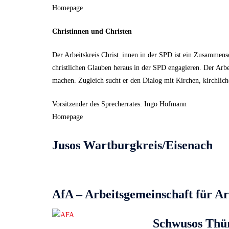
​Homepage
Christinnen und Christen
Der Arbeitskreis Christ_innen in der SPD ist ein Zusammens
christlichen Glauben heraus in der SPD engagieren. Der Arbei
machen. Zugleich sucht er den Dialog mit Kirchen, kirchli
Vorsitzender des Sprecherrates: Ingo Hofmann
​Homepage
Jusos Wartburgkreis/Eisenach
AfA – Arbeitsgemeinschaft für A
Schwusos Thü