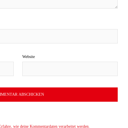
Website
Erfahre, wie deine Kommentardaten verarbeitet werden.