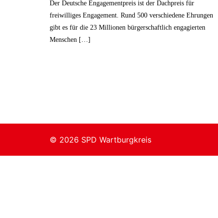
Der Deutsche Engagementpreis ist der Dachpreis für
freiwilliges Engagement. Rund 500 verschiedene Ehrungen
gibt es für die 23 Millionen bürgerschaftlich engagierten
Menschen […]
© 2026 SPD Wartburgkreis