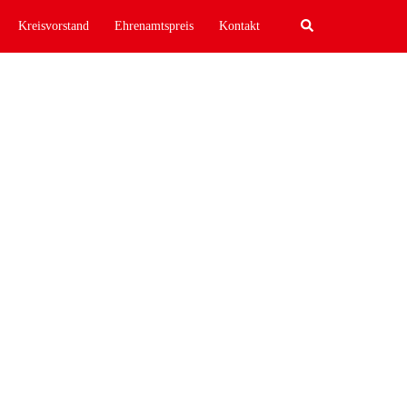
Search
Kreisvorstand
Ehrenamtspreis
Kontakt