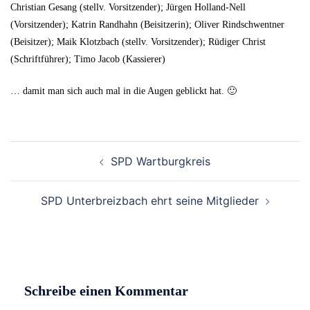
Christian Gesang (stellv. Vorsitzender); Jürgen Holland-Nell
(Vorsitzender); Katrin Randhahn (Beisitzerin); Oliver Rindschwentner
(Beisitzer); Maik Klotzbach (stellv. Vorsitzender); Rüdiger Christ
(Schriftführer); Timo Jacob (Kassierer)
… damit man sich auch mal in die Augen geblickt hat. 🙂
Beitrags-
SPD Wartburgkreis
Navigation
SPD Unterbreizbach ehrt seine Mitglieder
Schreibe einen Kommentar