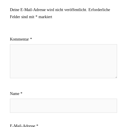
Deine E-Mail-Adresse wird nicht veröffentlicht.
Erforderliche
Felder sind mit
*
markiert
Kommentar
*
Name
*
E-Mail-Adresse
*