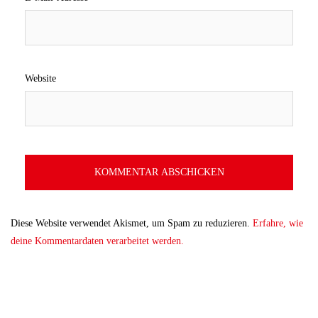
Website
Diese Website verwendet Akismet, um Spam zu reduzieren.
Erfahre, wie
deine Kommentardaten verarbeitet werden.