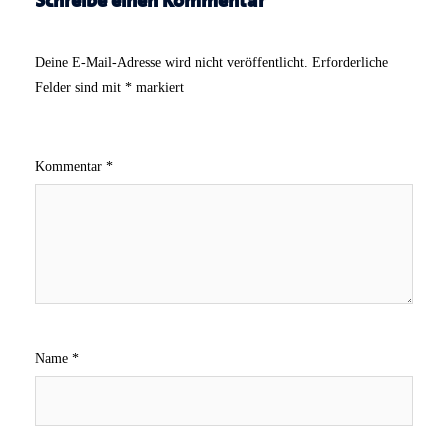
Deine E-Mail-Adresse wird nicht veröffentlicht.
Erforderliche
Felder sind mit
*
markiert
Kommentar
*
Name
*