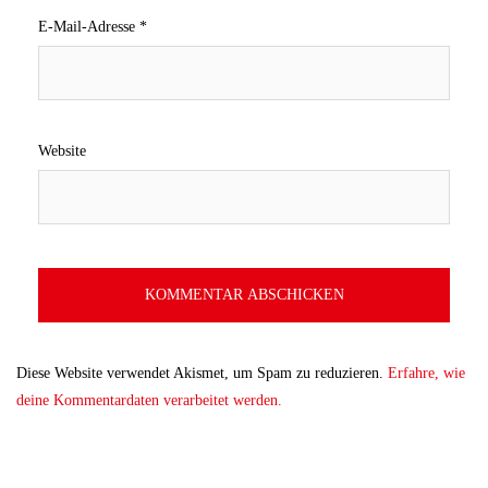
E-Mail-Adresse
*
Website
Diese Website verwendet Akismet, um Spam zu reduzieren.
Erfahre, wie
deine Kommentardaten verarbeitet werden.