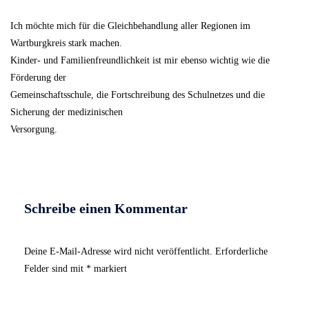
Ich möchte mich für die Gleichbehandlung aller Regionen im
Wartburgkreis stark machen.
Kinder- und Familienfreundlichkeit ist mir ebenso wichtig wie die
Förderung der
Gemeinschaftsschule, die Fortschreibung des Schulnetzes und die
Sicherung der medizinischen
Versorgung.
Schreibe einen Kommentar
Deine E-Mail-Adresse wird nicht veröffentlicht.
Erforderliche
Felder sind mit
*
markiert