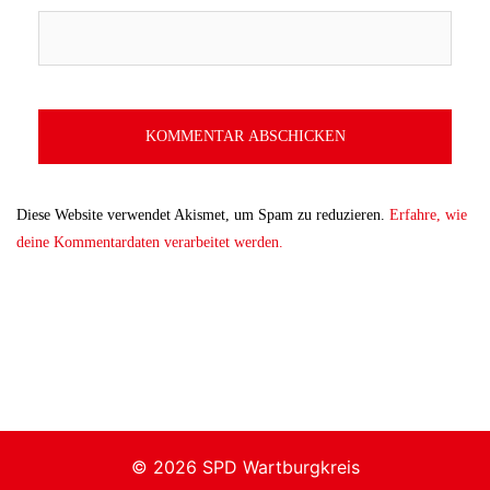
Diese Website verwendet Akismet, um Spam zu reduzieren.
Erfahre, wie
deine Kommentardaten verarbeitet werden.
© 2026 SPD Wartburgkreis