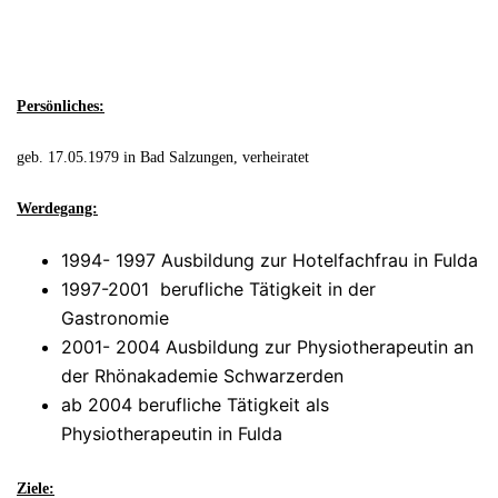
Persönliches:
geb. 17.05.1979 in Bad Salzungen, verheiratet
Werdegang:
1994- 1997 Ausbildung zur Hotelfachfrau in Fulda
1997-2001 berufliche Tätigkeit in der
Gastronomie
2001- 2004 Ausbildung zur Physiotherapeutin an
der Rhönakademie Schwarzerden
ab 2004 berufliche Tätigkeit als
Physiotherapeutin in Fulda
Ziele: