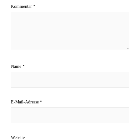
Kommentar
*
Name
*
E-Mail-Adresse
*
Website