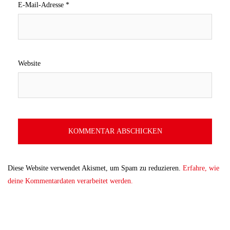
E-Mail-Adresse
*
Website
Diese Website verwendet Akismet, um Spam zu reduzieren.
Erfahre, wie
deine Kommentardaten verarbeitet werden.