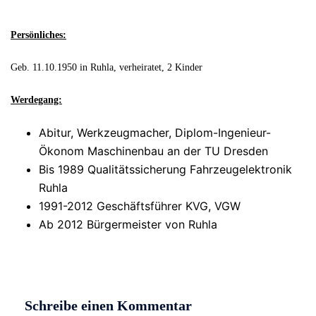
Persönliches:
Geb. 11.10.1950 in Ruhla, verheiratet, 2 Kinder
Werdegang:
Abitur, Werkzeugmacher, Diplom-Ingenieur-
Ökonom Maschinenbau an der TU Dresden
Bis 1989 Qualitätssicherung Fahrzeugelektronik
Ruhla
1991-2012 Geschäftsführer KVG, VGW
Ab 2012 Bürgermeister von Ruhla
Schreibe einen Kommentar