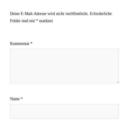
Deine E-Mail-Adresse wird nicht veröffentlicht.
Erforderliche
Felder sind mit
*
markiert
Kommentar
*
Name
*